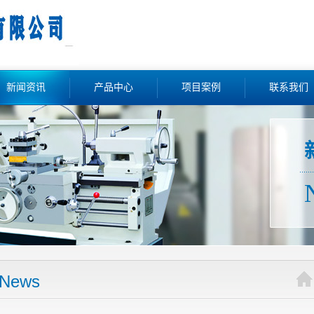
新闻资讯
产品中心
项目案例
联系我们
News