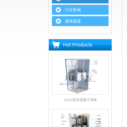
行业新闻
媒体报道
Hot Products
SSJD型井道施工电梯