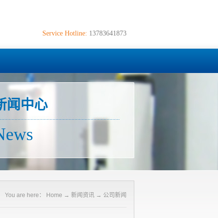
Service Hotline:
13783641873
新闻中心
News
You are here：
Home
→
新闻资讯
→
公司新闻