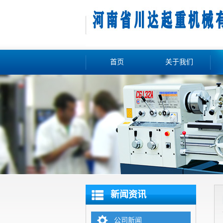
首页
关于我们
新闻资讯
公司新闻