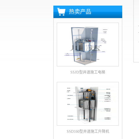
热卖产品
SSJD型井道施工电梯
SSD160型井道施工升降机