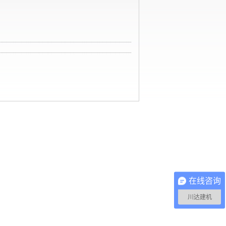
在线咨询
川达建机