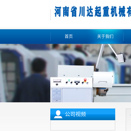
首页
关于我们
公司视频