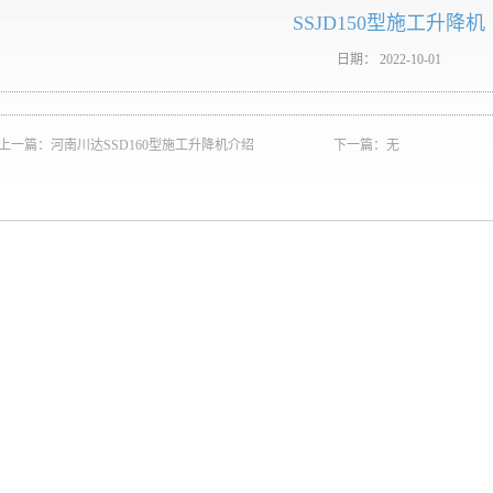
SSJD150型施工升降机
日期：
2022-10-01
上一篇：
河南川达SSD160型施工升降机介绍
下一篇：无