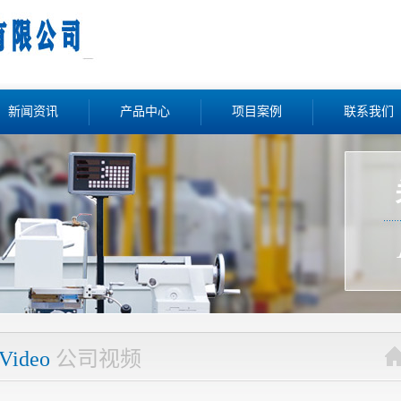
新闻资讯
产品中心
项目案例
联系我们
Video
公司视频